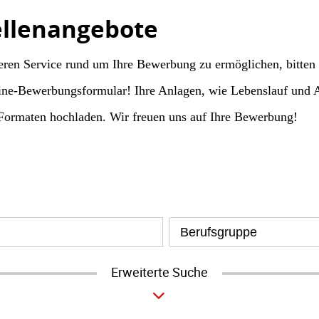
ellenangebote
ren Service rund um Ihre Bewerbung zu ermöglichen, bitten
ine-Bewerbungsformular! Ihre Anlagen, wie Lebenslauf und 
Formaten hochladen. Wir freuen uns auf Ihre Bewerbung!
Berufsgruppe
Erweiterte Suche