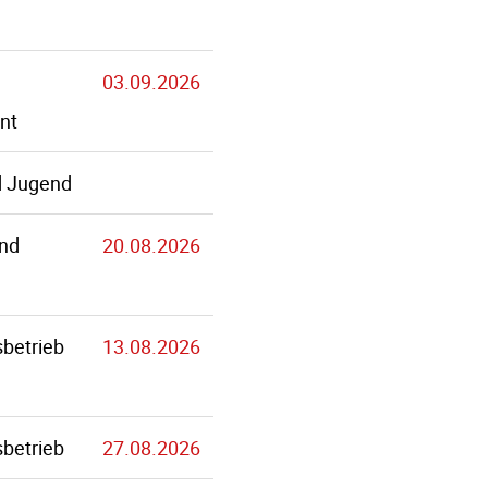
03.09.2026
nt
d Jugend
und
20.08.2026
betrieb
13.08.2026
betrieb
27.08.2026