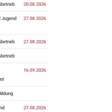
betrieb
20.08.2026
d Jugend
27.08.2026
betrieb
27.08.2026
betrieb
16.09.2026
nt
Bildung
und
27.08.2026