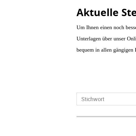
Aktuelle St
Um Ihnen einen noch besse
Unterlagen über unser Onl
bequem in allen gängigen 