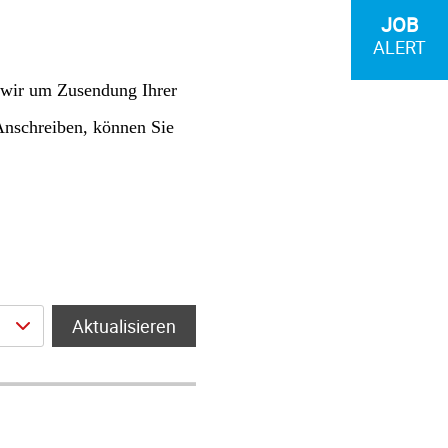
JOB
ALERT
 wir um Zusendung Ihrer
Anschreiben, können Sie
Aktualisieren