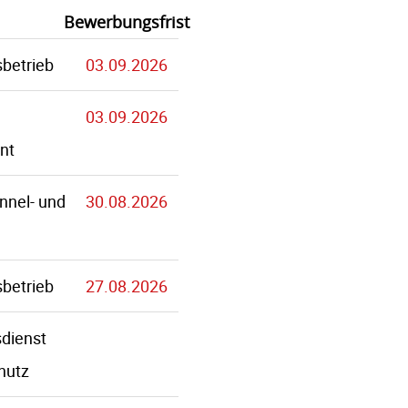
Bewerbungsfrist
betrieb
03.09.2026
03.09.2026
nt
nnel- und
30.08.2026
betrieb
27.08.2026
dienst
hutz