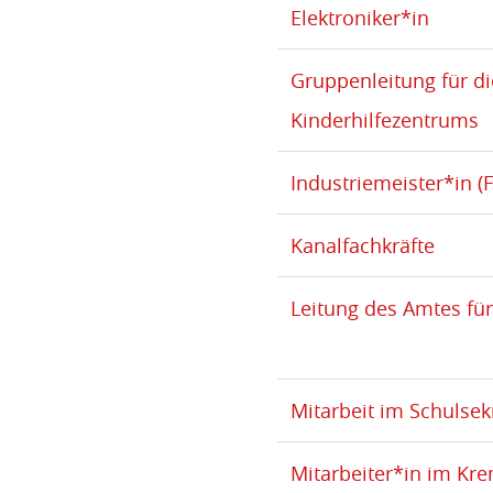
Elektroniker*in
Gruppenleitung für d
Kinderhilfezentrums
Industriemeister*in (
Kanalfachkräfte
Leitung des Amtes f
Mitarbeit im Schulsek
Mitarbeiter*in im Kr